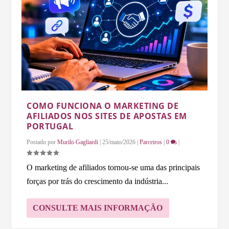
COMO FUNCIONA O MARKETING DE
AFILIADOS NOS SITES DE APOSTAS EM
PORTUGAL
Postado por
Murilo Gagliardi
|
25/maio/2026
|
Parceiros
|
0
|
O marketing de afiliados tornou-se uma das principais
forças por trás do crescimento da indústria...
CONSULTE MAIS INFORMAÇÃO