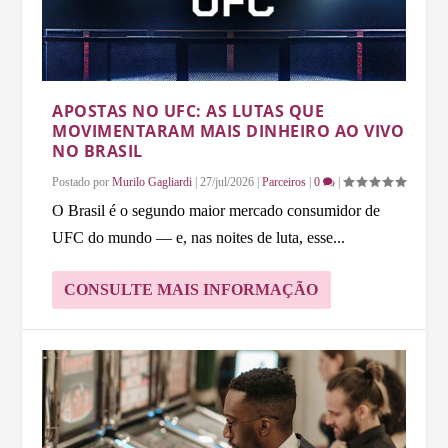
APOSTAS NO UFC: AS LUTAS QUE
MOVIMENTARAM MAIS DINHEIRO AO VIVO
NO BRASIL
Postado por
Murilo Gagliardi
|
27/jul/2026
|
Parceiros
|
0
|
O Brasil é o segundo maior mercado consumidor de
UFC do mundo — e, nas noites de luta, esse...
CONSULTE MAIS INFORMAÇÃO