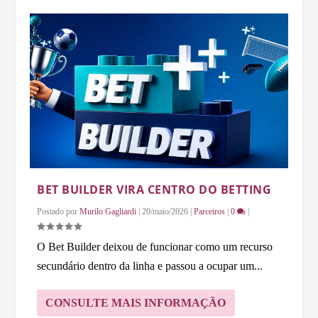
BET BUILDER VIRA CENTRO DO BETTING
Postado por
Murilo Gagliardi
|
20/maio/2026
|
Parceiros
|
0
|
O Bet Builder deixou de funcionar como um recurso
secundário dentro da linha e passou a ocupar um...
CONSULTE MAIS INFORMAÇÃO