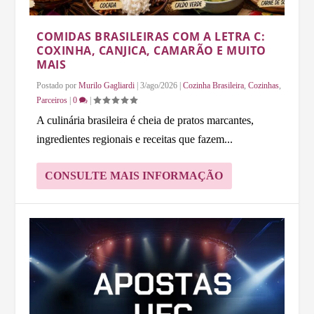
COMIDAS BRASILEIRAS COM A LETRA C:
COXINHA, CANJICA, CAMARÃO E MUITO
MAIS
Postado por
Murilo Gagliardi
|
3/ago/2026
|
Cozinha Brasileira
,
Cozinhas
,
Parceiros
|
0
|
A culinária brasileira é cheia de pratos marcantes,
ingredientes regionais e receitas que fazem...
CONSULTE MAIS INFORMAÇÃO