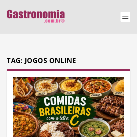
TAG:
JOGOS ONLINE