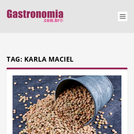
TAG:
KARLA MACIEL