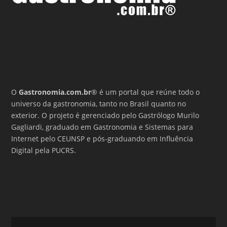
O
Gastronomia.com.br
® é um portal que reúne todo o
universo da gastronomia, tanto no Brasil quanto no
exterior. O projeto é gerenciado pelo Gastrólogo Murilo
Gagliardi, graduado em Gastronomia e Sistemas para
Internet pelo CEUNSP e pós-graduando em Influência
Digital pela PUCRS.