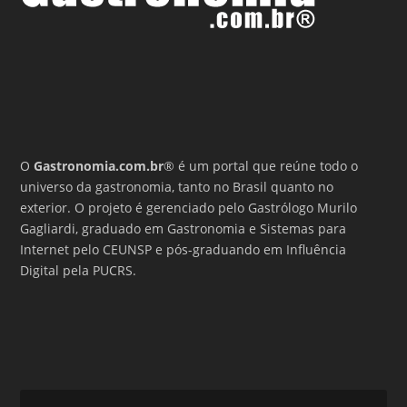
O
Gastronomia.com.br
® é um portal que reúne todo o
universo da gastronomia, tanto no Brasil quanto no
exterior. O projeto é gerenciado pelo Gastrólogo Murilo
Gagliardi, graduado em Gastronomia e Sistemas para
Internet pelo CEUNSP e pós-graduando em Influência
Digital pela PUCRS.