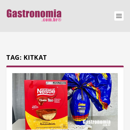
TAG:
KITKAT