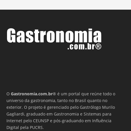
O
Gastronomia.com.br
® é um portal que reúne todo o
universo da gastronomia, tanto no Brasil quanto no
exterior. O projeto é gerenciado pelo Gastrólogo Murilo
Gagliardi, graduado em Gastronomia e Sistemas para
Internet pelo CEUNSP e pós-graduando em Influência
Digital pela PUCRS.