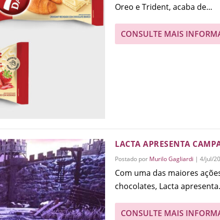
Oreo e Trident, acaba de...
CONSULTE MAIS INFORM
LACTA APRESENTA CAMP
Postado por
Murilo Gagliardi
|
4/jul/2
Com uma das maiores ações
chocolates, Lacta apresenta.
CONSULTE MAIS INFORM