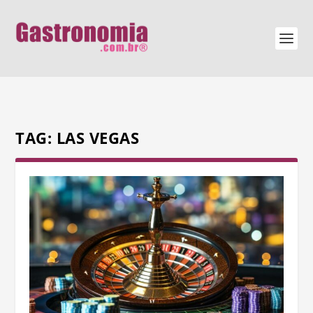
TAG:
LAS VEGAS