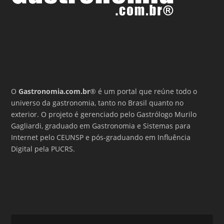
O
Gastronomia.com.br
® é um portal que reúne todo o
universo da gastronomia, tanto no Brasil quanto no
exterior. O projeto é gerenciado pelo Gastrólogo Murilo
Gagliardi, graduado em Gastronomia e Sistemas para
Internet pelo CEUNSP e pós-graduando em Influência
Digital pela PUCRS.