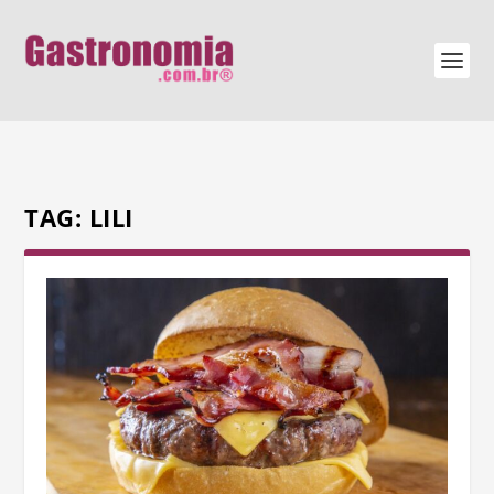
TAG:
LILI