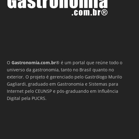
O
Gastronomia.com.br
® é um portal que reúne todo o
universo da gastronomia, tanto no Brasil quanto no
exterior. O projeto é gerenciado pelo Gastrólogo Murilo
Gagliardi, graduado em Gastronomia e Sistemas para
Internet pelo CEUNSP e pós-graduando em Influência
Digital pela PUCRS.