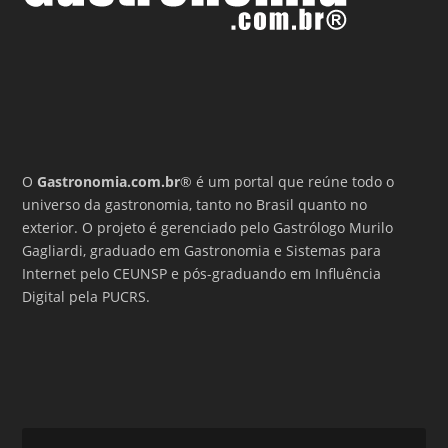
O
Gastronomia.com.br
® é um portal que reúne todo o
universo da gastronomia, tanto no Brasil quanto no
exterior. O projeto é gerenciado pelo Gastrólogo Murilo
Gagliardi, graduado em Gastronomia e Sistemas para
Internet pelo CEUNSP e pós-graduando em Influência
Digital pela PUCRS.