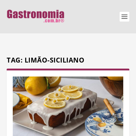
TAG:
LIMÃO-SICILIANO