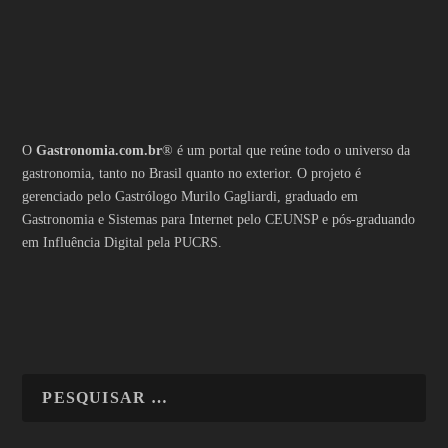
O
Gastronomia.com.br
® é um portal que reúne todo o universo da
gastronomia, tanto no Brasil quanto no exterior. O projeto é
gerenciado pelo Gastrólogo Murilo Gagliardi, graduado em
Gastronomia e Sistemas para Internet pelo CEUNSP e pós-graduando
em Influência Digital pela PUCRS.