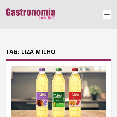
TAG:
LIZA MILHO