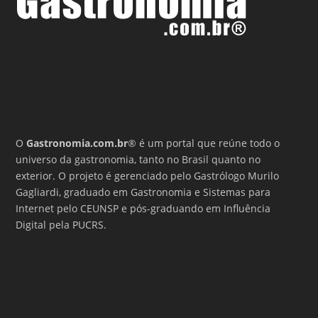
O
Gastronomia.com.br
® é um portal que reúne todo o
universo da gastronomia, tanto no Brasil quanto no
exterior. O projeto é gerenciado pelo Gastrólogo Murilo
Gagliardi, graduado em Gastronomia e Sistemas para
Internet pelo CEUNSP e pós-graduando em Influência
Digital pela PUCRS.