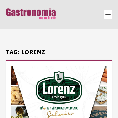
TAG:
LORENZ