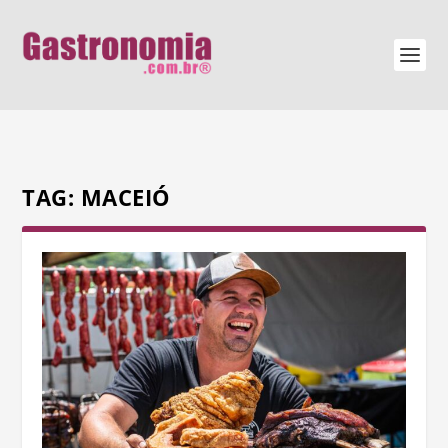
TAG:
MACEIÓ