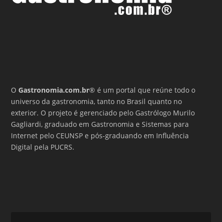
O
Gastronomia.com.br
® é um portal que reúne todo o
universo da gastronomia, tanto no Brasil quanto no
exterior. O projeto é gerenciado pelo Gastrólogo Murilo
Gagliardi, graduado em Gastronomia e Sistemas para
Internet pelo CEUNSP e pós-graduando em Influência
Digital pela PUCRS.