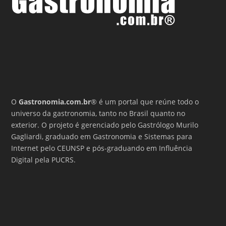
O
Gastronomia.com.br
® é um portal que reúne todo o
universo da gastronomia, tanto no Brasil quanto no
exterior. O projeto é gerenciado pelo Gastrólogo Murilo
Gagliardi, graduado em Gastronomia e Sistemas para
Internet pelo CEUNSP e pós-graduando em Influência
Digital pela PUCRS.