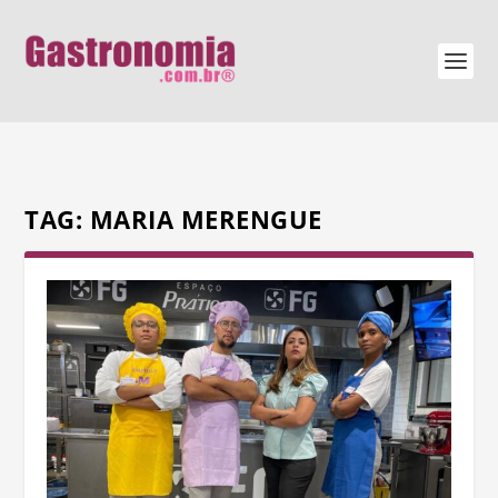
TAG:
MARIA MERENGUE