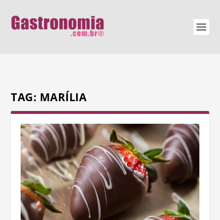
TAG:
MARÍLIA