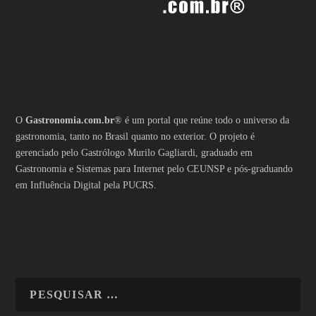
O
Gastronomia.com.br
® é um portal que reúne todo o universo da
gastronomia, tanto no Brasil quanto no exterior. O projeto é
gerenciado pelo Gastrólogo Murilo Gagliardi, graduado em
Gastronomia e Sistemas para Internet pelo CEUNSP e pós-graduando
em Influência Digital pela PUCRS.