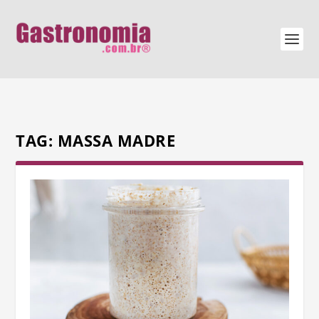
TAG:
MASSA MADRE