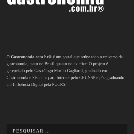
O
Gastronomia.com.br
® é um portal que reúne todo o universo da
gastronomia, tanto no Brasil quanto no exterior. O projeto é
gerenciado pelo Gastrólogo Murilo Gagliardi, graduado em
Gastronomia e Sistemas para Internet pelo CEUNSP e pós-graduando
em Influência Digital pela PUCRS.