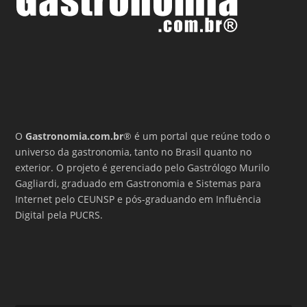
O
Gastronomia.com.br
® é um portal que reúne todo o
universo da gastronomia, tanto no Brasil quanto no
exterior. O projeto é gerenciado pelo Gastrólogo Murilo
Gagliardi, graduado em Gastronomia e Sistemas para
Internet pelo CEUNSP e pós-graduando em Influência
Digital pela PUCRS.