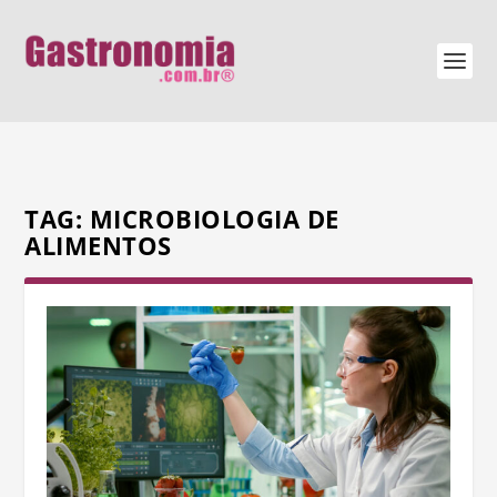
TAG:
MICROBIOLOGIA DE
ALIMENTOS