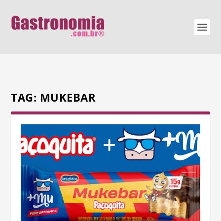
TAG:
MUKEBAR