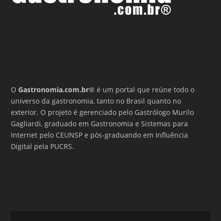
O
Gastronomia.com.br
® é um portal que reúne todo o
universo da gastronomia, tanto no Brasil quanto no
exterior. O projeto é gerenciado pelo Gastrólogo Murilo
Gagliardi, graduado em Gastronomia e Sistemas para
Internet pelo CEUNSP e pós-graduando em Influência
Digital pela PUCRS.