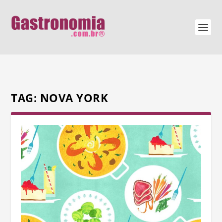
TAG:
NOVA YORK