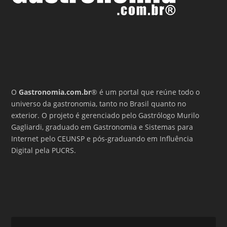
O
Gastronomia.com.br
® é um portal que reúne todo o
universo da gastronomia, tanto no Brasil quanto no
exterior. O projeto é gerenciado pelo Gastrólogo Murilo
Gagliardi, graduado em Gastronomia e Sistemas para
Internet pelo CEUNSP e pós-graduando em Influência
Digital pela PUCRS.