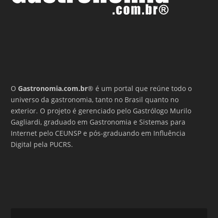
O
Gastronomia.com.br
® é um portal que reúne todo o
universo da gastronomia, tanto no Brasil quanto no
exterior. O projeto é gerenciado pelo Gastrólogo Murilo
Gagliardi, graduado em Gastronomia e Sistemas para
Internet pelo CEUNSP e pós-graduando em Influência
Digital pela PUCRS.