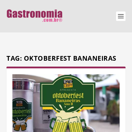
TAG:
OKTOBERFEST BANANEIRAS