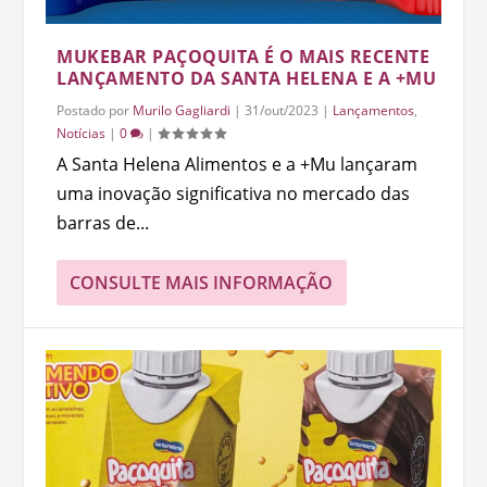
MUKEBAR PAÇOQUITA É O MAIS RECENTE
LANÇAMENTO DA SANTA HELENA E A +MU
Postado por
Murilo Gagliardi
|
31/out/2023
|
Lançamentos
,
Notícias
|
0
|
A Santa Helena Alimentos e a +Mu lançaram
uma inovação significativa no mercado das
barras de...
CONSULTE MAIS INFORMAÇÃO