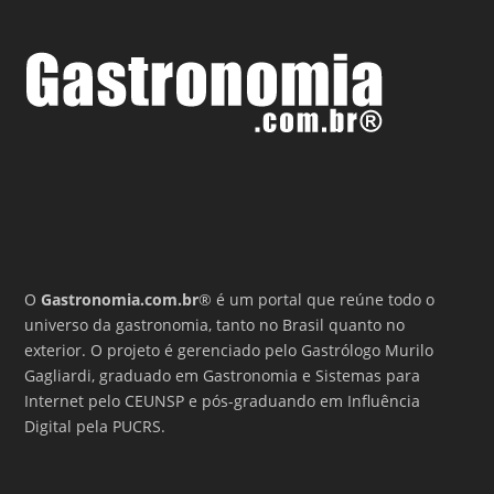
O
Gastronomia.com.br
® é um portal que reúne todo o
universo da gastronomia, tanto no Brasil quanto no
exterior. O projeto é gerenciado pelo Gastrólogo Murilo
Gagliardi, graduado em Gastronomia e Sistemas para
Internet pelo CEUNSP e pós-graduando em Influência
Digital pela PUCRS.