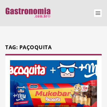
TAG:
PAÇOQUITA