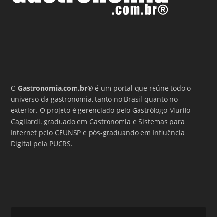
O
Gastronomia.com.br
® é um portal que reúne todo o
universo da gastronomia, tanto no Brasil quanto no
exterior. O projeto é gerenciado pelo Gastrólogo Murilo
Gagliardi, graduado em Gastronomia e Sistemas para
Internet pelo CEUNSP e pós-graduando em Influência
Digital pela PUCRS.