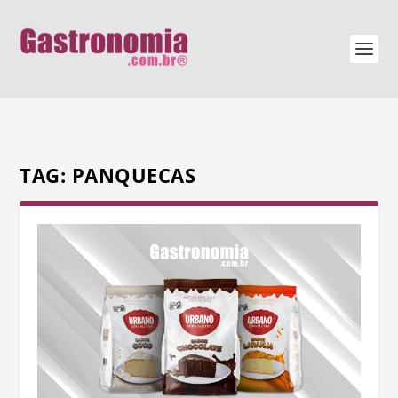
TAG:
PANQUECAS