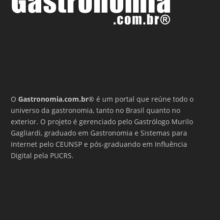
O
Gastronomia.com.br
® é um portal que reúne todo o
universo da gastronomia, tanto no Brasil quanto no
exterior. O projeto é gerenciado pelo Gastrólogo Murilo
Gagliardi, graduado em Gastronomia e Sistemas para
Internet pelo CEUNSP e pós-graduando em Influência
Digital pela PUCRS.