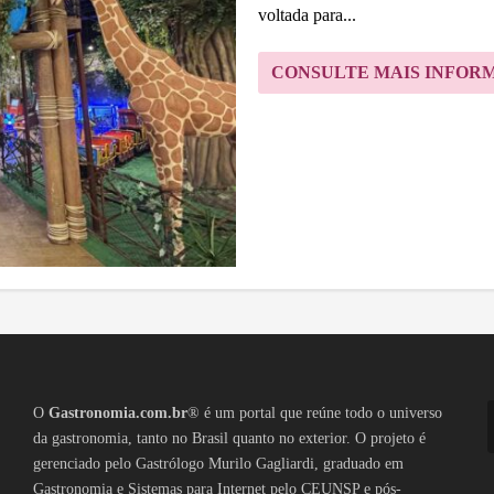
voltada para...
CONSULTE MAIS INFOR
O
Gastronomia.com.br
® é um portal que reúne todo o universo
da gastronomia, tanto no Brasil quanto no exterior. O projeto é
gerenciado pelo Gastrólogo Murilo Gagliardi, graduado em
Gastronomia e Sistemas para Internet pelo CEUNSP e pós-