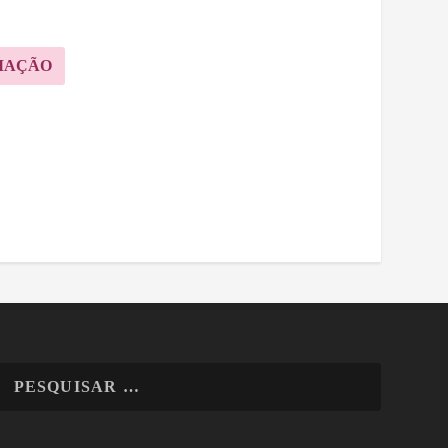
MAÇÃO