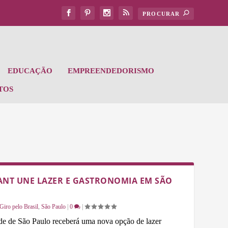
EDUCAÇÃO
EMPREENDEDORISMO
TOS
ANT UNE LAZER E GASTRONOMIA EM SÃO
Giro pelo Brasil
,
São Paulo
|
0
|
idade de São Paulo receberá uma nova opção de lazer