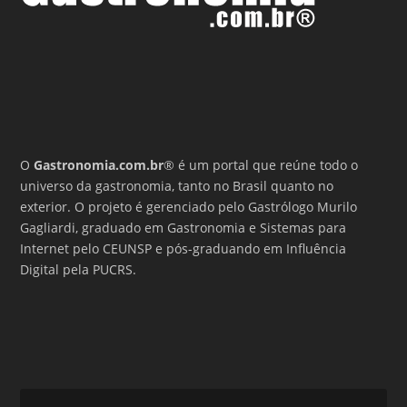
O
Gastronomia.com.br
® é um portal que reúne todo o
universo da gastronomia, tanto no Brasil quanto no
exterior. O projeto é gerenciado pelo Gastrólogo Murilo
Gagliardi, graduado em Gastronomia e Sistemas para
Internet pelo CEUNSP e pós-graduando em Influência
Digital pela PUCRS.