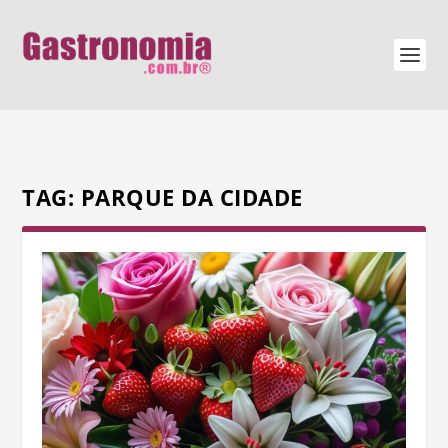
TAG:
PARQUE DA CIDADE