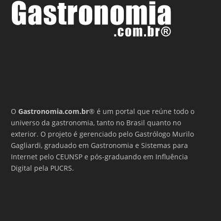
O
Gastronomia.com.br
® é um portal que reúne todo o
universo da gastronomia, tanto no Brasil quanto no
exterior. O projeto é gerenciado pelo Gastrólogo Murilo
Gagliardi, graduado em Gastronomia e Sistemas para
Internet pelo CEUNSP e pós-graduando em Influência
Digital pela PUCRS.