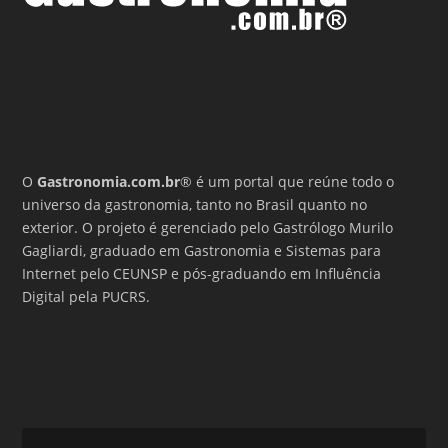
O
Gastronomia.com.br
® é um portal que reúne todo o
universo da gastronomia, tanto no Brasil quanto no
exterior. O projeto é gerenciado pelo Gastrólogo Murilo
Gagliardi, graduado em Gastronomia e Sistemas para
Internet pelo CEUNSP e pós-graduando em Influência
Digital pela PUCRS.