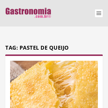
TAG:
PASTEL DE QUEIJO