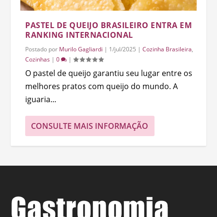
PASTEL DE QUEIJO BRASILEIRO ENTRA EM
RANKING INTERNACIONAL
Postado por
Murilo Gagliardi
|
1/jul/2025
|
Cozinha Brasileira
,
Cozinhas
|
0
|
O pastel de queijo garantiu seu lugar entre os
melhores pratos com queijo do mundo. A
iguaria...
CONSULTE MAIS INFORMAÇÃO