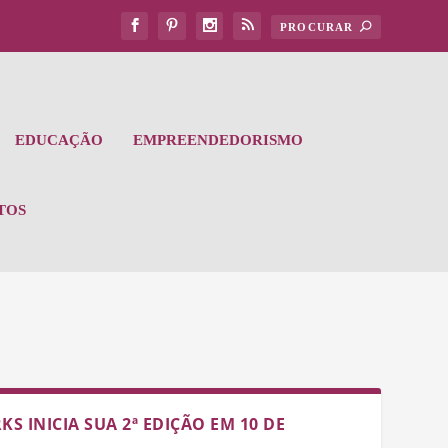
EDUCAÇÃO
EMPREENDEDORISMO
TOS
 INICIA SUA 2ª EDIÇÃO EM 10 DE