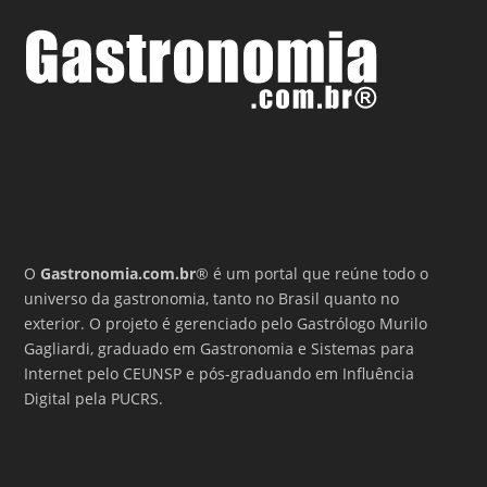
O
Gastronomia.com.br
® é um portal que reúne todo o
universo da gastronomia, tanto no Brasil quanto no
exterior. O projeto é gerenciado pelo Gastrólogo Murilo
Gagliardi, graduado em Gastronomia e Sistemas para
Internet pelo CEUNSP e pós-graduando em Influência
Digital pela PUCRS.