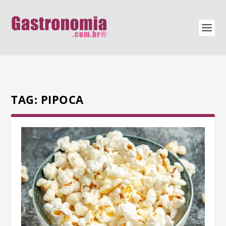
TAG:
PIPOCA