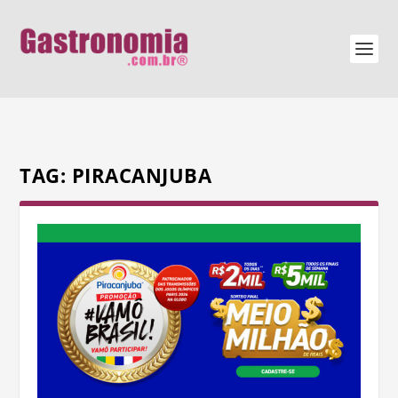
TAG:
PIRACANJUBA