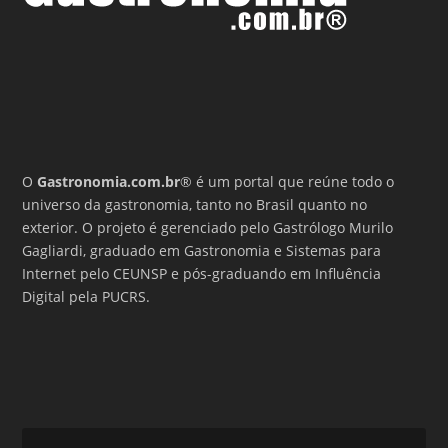
O
Gastronomia.com.br
® é um portal que reúne todo o
universo da gastronomia, tanto no Brasil quanto no
exterior. O projeto é gerenciado pelo Gastrólogo Murilo
Gagliardi, graduado em Gastronomia e Sistemas para
Internet pelo CEUNSP e pós-graduando em Influência
Digital pela PUCRS.