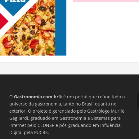
O
Gastronomia.com.br
® é um portal que reúne todo o
universo da gastronomia, tanto no Brasil quanto no
exterior. O projeto é gerenciado pelo Gastrólogo Murilo
Gagliardi, graduado em Gastronomia e Sistemas para
Internet pelo CEUNSP e pós-graduando em Influência
Digital pela PUCRS.