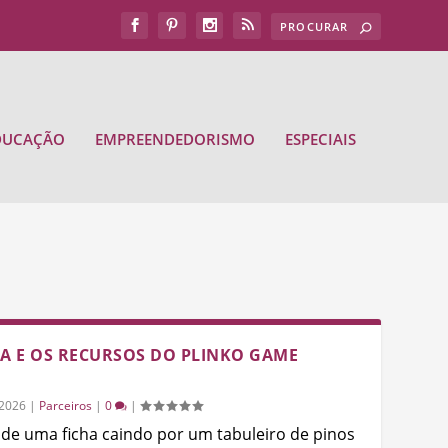
DUCAÇÃO
EMPREENDEDORISMO
ESPECIAIS
A E OS RECURSOS DO PLINKO GAME
/2026
|
Parceiros
|
0
|
 de uma ficha caindo por um tabuleiro de pinos