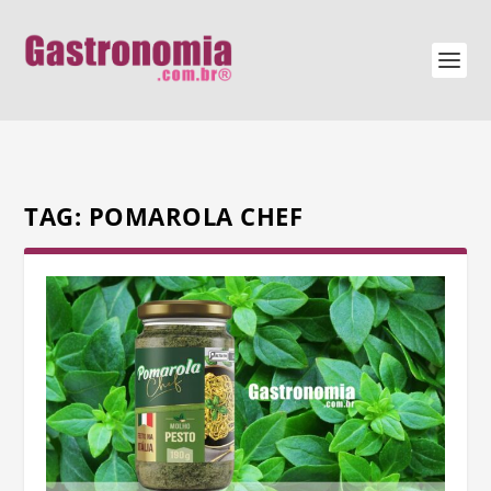
TAG:
POMAROLA CHEF