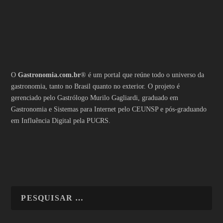
O
Gastronomia.com.br
® é um portal que reúne todo o universo da
gastronomia, tanto no Brasil quanto no exterior. O projeto é
gerenciado pelo Gastrólogo Murilo Gagliardi, graduado em
Gastronomia e Sistemas para Internet pelo CEUNSP e pós-graduando
em Influência Digital pela PUCRS.