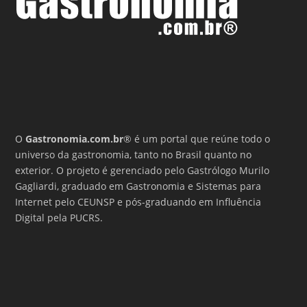
O
Gastronomia.com.br
® é um portal que reúne todo o
universo da gastronomia, tanto no Brasil quanto no
exterior. O projeto é gerenciado pelo Gastrólogo Murilo
Gagliardi, graduado em Gastronomia e Sistemas para
Internet pelo CEUNSP e pós-graduando em Influência
Digital pela PUCRS.