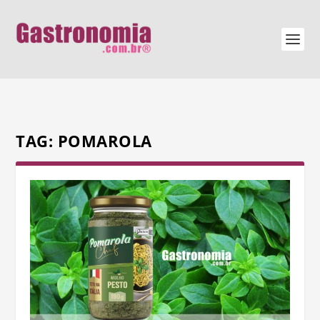
TAG:
POMAROLA