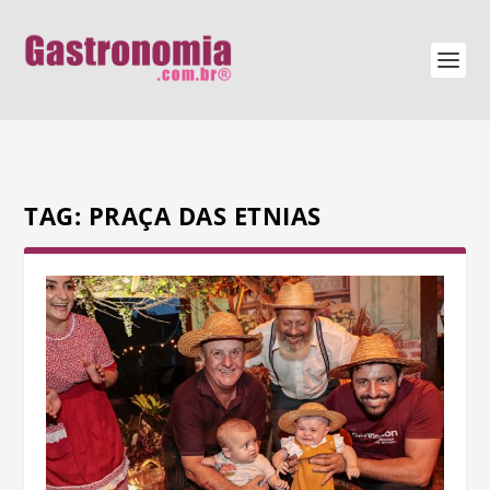
TAG:
PRAÇA DAS ETNIAS