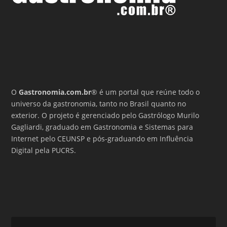
O
Gastronomia.com.br
® é um portal que reúne todo o
universo da gastronomia, tanto no Brasil quanto no
exterior. O projeto é gerenciado pelo Gastrólogo Murilo
Gagliardi, graduado em Gastronomia e Sistemas para
Internet pelo CEUNSP e pós-graduando em Influência
Digital pela PUCRS.