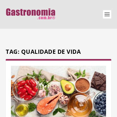
TAG:
QUALIDADE DE VIDA