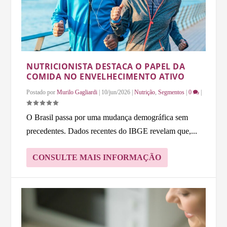
NUTRICIONISTA DESTACA O PAPEL DA
COMIDA NO ENVELHECIMENTO ATIVO
Postado por
Murilo Gagliardi
|
10/jun/2026
|
Nutrição
,
Segmentos
|
0
|
O Brasil passa por uma mudança demográfica sem
precedentes. Dados recentes do IBGE revelam que,...
CONSULTE MAIS INFORMAÇÃO