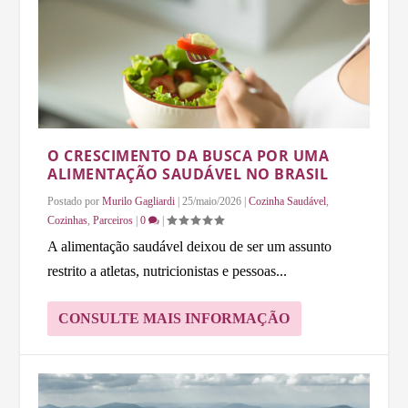
O CRESCIMENTO DA BUSCA POR UMA
ALIMENTAÇÃO SAUDÁVEL NO BRASIL
Postado por
Murilo Gagliardi
|
25/maio/2026
|
Cozinha Saudável
,
Cozinhas
,
Parceiros
|
0
|
A alimentação saudável deixou de ser um assunto
restrito a atletas, nutricionistas e pessoas...
CONSULTE MAIS INFORMAÇÃO