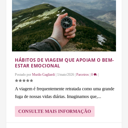
HÁBITOS DE VIAGEM QUE APOIAM O BEM-
ESTAR EMOCIONAL
Postado por
Murilo Gagliardi
|
1/maio/2026
|
Parceiros
|
0
|
A viagem é frequentemente retratada como uma grande
fuga de nossas vidas diárias. Imaginamos que,...
CONSULTE MAIS INFORMAÇÃO