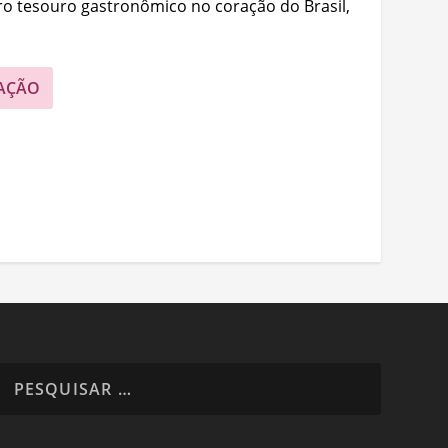
ro tesouro gastronômico no coração do Brasil,
AÇÃO