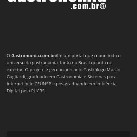
O
Gastronomia.com.br
® é um portal que reúne todo o
universo da gastronomia, tanto no Brasil quanto no
exterior. O projeto é gerenciado pelo Gastrólogo Murilo
Gagliardi, graduado em Gastronomia e Sistemas para
Internet pelo CEUNSP e pós-graduando em Influência
Digital pela PUCRS.