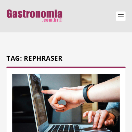
TAG:
REPHRASER