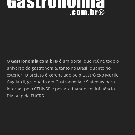
O
Gastronomia.com.br
® é um portal que reúne todo o
universo da gastronomia, tanto no Brasil quanto no
exterior. O projeto é gerenciado pelo Gastrólogo Murilo
Gagliardi, graduado em Gastronomia e Sistemas para
Internet pelo CEUNSP e pós-graduando em Influência
Digital pela PUCRS.