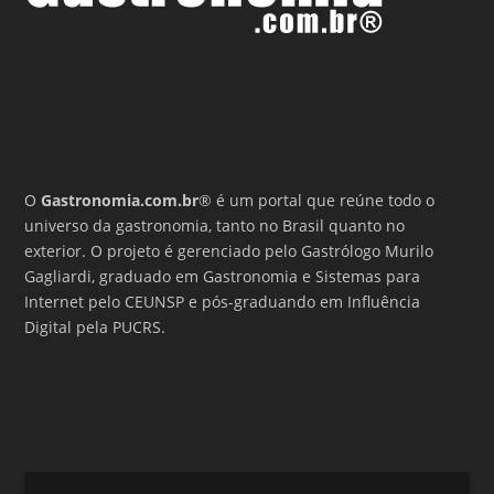
O
Gastronomia.com.br
® é um portal que reúne todo o
universo da gastronomia, tanto no Brasil quanto no
exterior. O projeto é gerenciado pelo Gastrólogo Murilo
Gagliardi, graduado em Gastronomia e Sistemas para
Internet pelo CEUNSP e pós-graduando em Influência
Digital pela PUCRS.