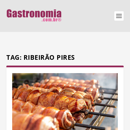
TAG:
RIBEIRÃO PIRES