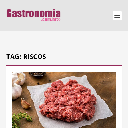
TAG:
RISCOS