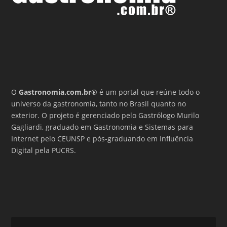
O
Gastronomia.com.br
® é um portal que reúne todo o
universo da gastronomia, tanto no Brasil quanto no
exterior. O projeto é gerenciado pelo Gastrólogo Murilo
Gagliardi, graduado em Gastronomia e Sistemas para
Internet pelo CEUNSP e pós-graduando em Influência
Digital pela PUCRS.