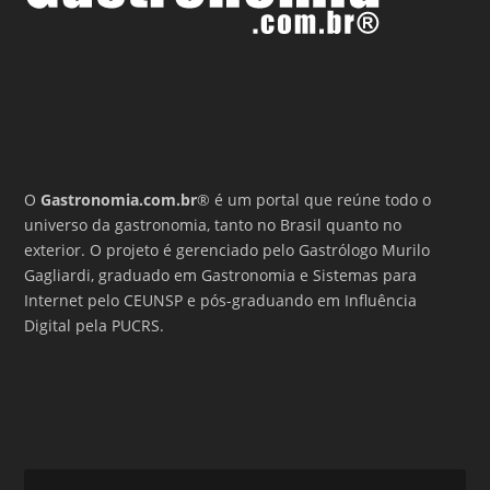
O
Gastronomia.com.br
® é um portal que reúne todo o
universo da gastronomia, tanto no Brasil quanto no
exterior. O projeto é gerenciado pelo Gastrólogo Murilo
Gagliardi, graduado em Gastronomia e Sistemas para
Internet pelo CEUNSP e pós-graduando em Influência
Digital pela PUCRS.