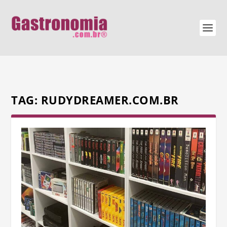
TAG:
RUDYDREAMER.COM.BR