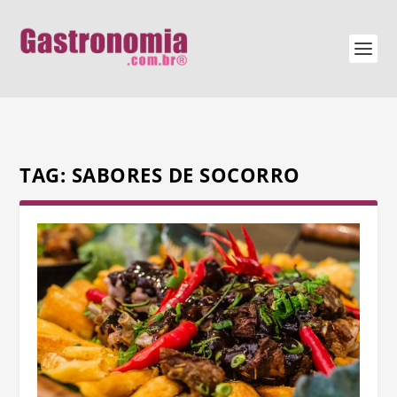
TAG:
SABORES DE SOCORRO