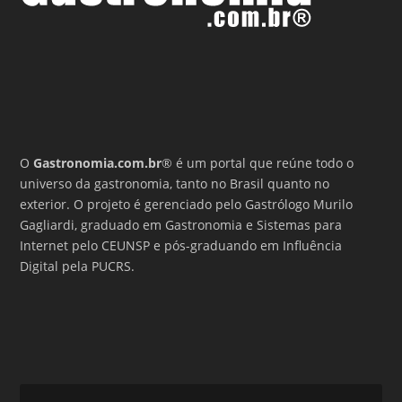
O
Gastronomia.com.br
® é um portal que reúne todo o
universo da gastronomia, tanto no Brasil quanto no
exterior. O projeto é gerenciado pelo Gastrólogo Murilo
Gagliardi, graduado em Gastronomia e Sistemas para
Internet pelo CEUNSP e pós-graduando em Influência
Digital pela PUCRS.