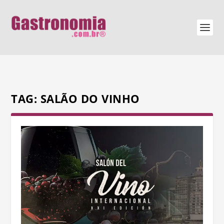
TAG:
SALÃO DO VINHO