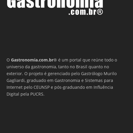
O
Gastronomia.com.br
® é um portal que reúne todo o
universo da gastronomia, tanto no Brasil quanto no
exterior. O projeto é gerenciado pelo Gastrólogo Murilo
Gagliardi, graduado em Gastronomia e Sistemas para
Internet pelo CEUNSP e pós-graduando em Influência
Digital pela PUCRS.