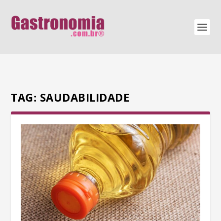
TAG:
SAUDABILIDADE