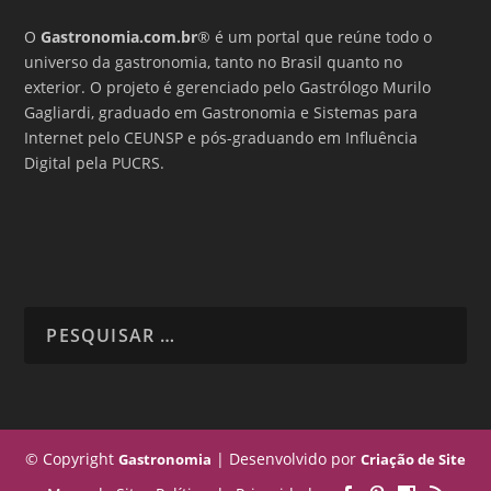
O
Gastronomia.com.br
® é um portal que reúne todo o
universo da gastronomia, tanto no Brasil quanto no
exterior. O projeto é gerenciado pelo Gastrólogo Murilo
Gagliardi, graduado em Gastronomia e Sistemas para
Internet pelo CEUNSP e pós-graduando em Influência
Digital pela PUCRS.
© Copyright
| Desenvolvido por
Gastronomia
Criação de Site