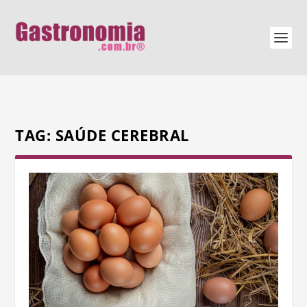
TAG:
SAÚDE CEREBRAL