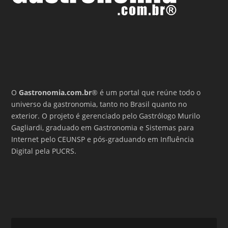
O
Gastronomia.com.br
® é um portal que reúne todo o
universo da gastronomia, tanto no Brasil quanto no
exterior. O projeto é gerenciado pelo Gastrólogo Murilo
Gagliardi, graduado em Gastronomia e Sistemas para
Internet pelo CEUNSP e pós-graduando em Influência
Digital pela PUCRS.