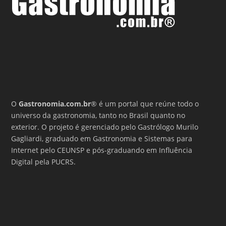
O
Gastronomia.com.br
® é um portal que reúne todo o
universo da gastronomia, tanto no Brasil quanto no
exterior. O projeto é gerenciado pelo Gastrólogo Murilo
Gagliardi, graduado em Gastronomia e Sistemas para
Internet pelo CEUNSP e pós-graduando em Influência
Digital pela PUCRS.