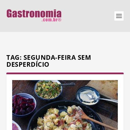
TAG:
SEGUNDA-FEIRA SEM
DESPERDÍCIO