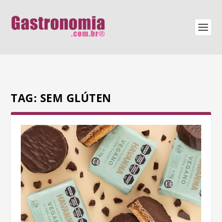
TAG:
SEM GLÚTEN