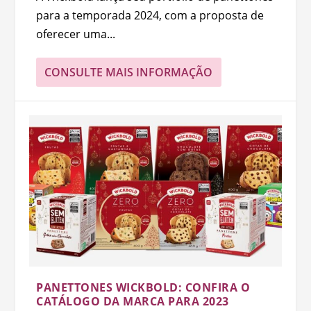
para a temporada 2024, com a proposta de
oferecer uma...
CONSULTE MAIS INFORMAÇÃO
PANETTONES WICKBOLD: CONFIRA O
CATÁLOGO DA MARCA PARA 2023