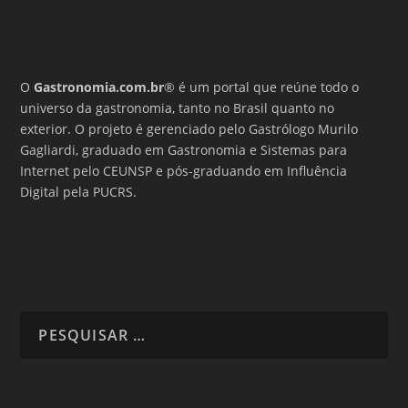
O
Gastronomia.com.br
® é um portal que reúne todo o
universo da gastronomia, tanto no Brasil quanto no
exterior. O projeto é gerenciado pelo Gastrólogo Murilo
Gagliardi, graduado em Gastronomia e Sistemas para
Internet pelo CEUNSP e pós-graduando em Influência
Digital pela PUCRS.