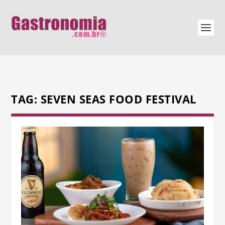
TAG:
SEVEN SEAS FOOD FESTIVAL