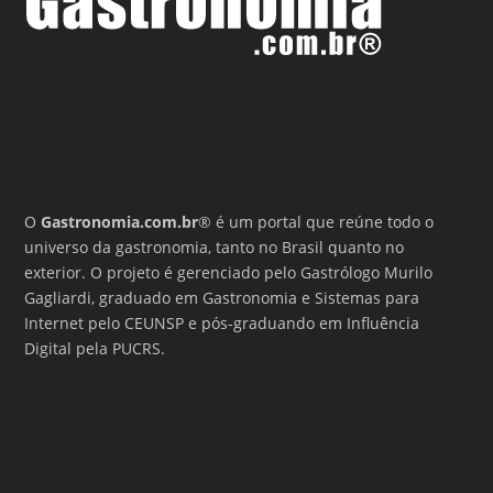
O
Gastronomia.com.br
® é um portal que reúne todo o
universo da gastronomia, tanto no Brasil quanto no
exterior. O projeto é gerenciado pelo Gastrólogo Murilo
Gagliardi, graduado em Gastronomia e Sistemas para
Internet pelo CEUNSP e pós-graduando em Influência
Digital pela PUCRS.