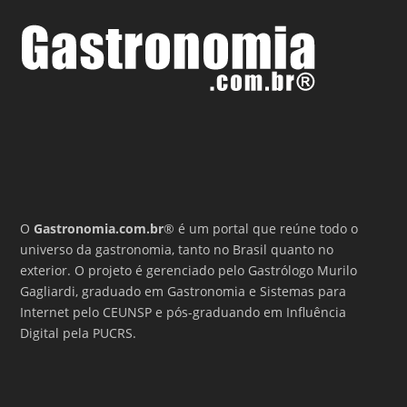
O
Gastronomia.com.br
® é um portal que reúne todo o
universo da gastronomia, tanto no Brasil quanto no
exterior. O projeto é gerenciado pelo Gastrólogo Murilo
Gagliardi, graduado em Gastronomia e Sistemas para
Internet pelo CEUNSP e pós-graduando em Influência
Digital pela PUCRS.