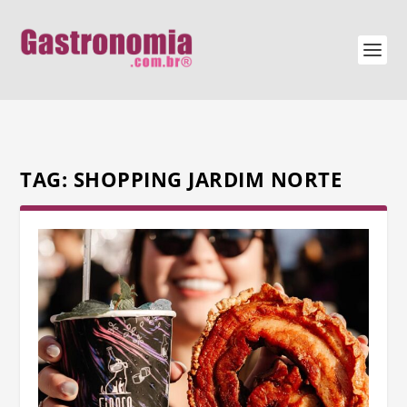
TAG:
SHOPPING JARDIM NORTE