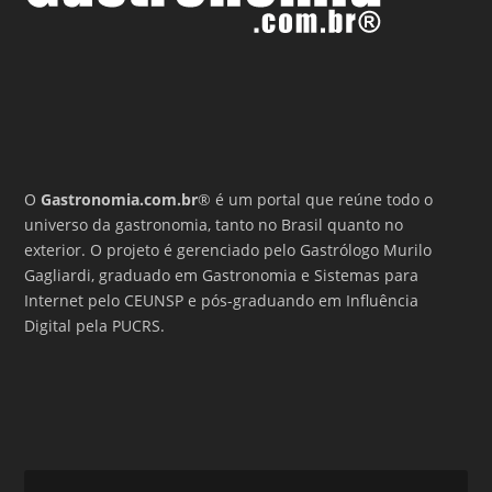
O
Gastronomia.com.br
® é um portal que reúne todo o
universo da gastronomia, tanto no Brasil quanto no
exterior. O projeto é gerenciado pelo Gastrólogo Murilo
Gagliardi, graduado em Gastronomia e Sistemas para
Internet pelo CEUNSP e pós-graduando em Influência
Digital pela PUCRS.