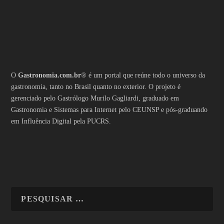
O
Gastronomia.com.br
® é um portal que reúne todo o universo da
gastronomia, tanto no Brasil quanto no exterior. O projeto é
gerenciado pelo Gastrólogo Murilo Gagliardi, graduado em
Gastronomia e Sistemas para Internet pelo CEUNSP e pós-graduando
em Influência Digital pela PUCRS.