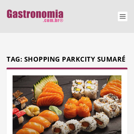
TAG:
SHOPPING PARKCITY SUMARÉ